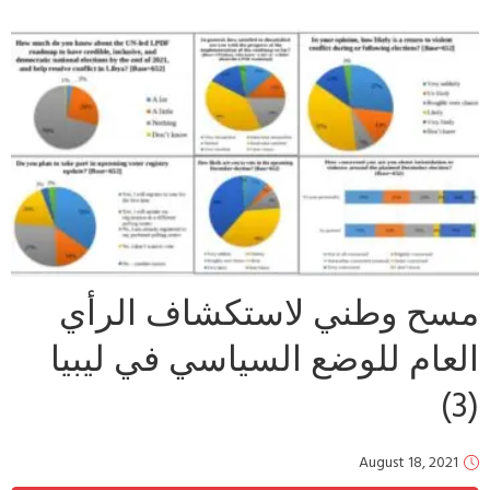
مسح وطني لاستكشاف الرأي
العام للوضع السياسي في ليبيا
(3)
August 18, 2021