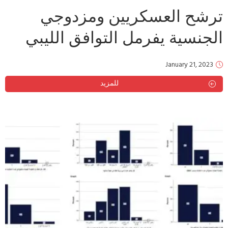
ترشح العسكريين ومزدوجي
الجنسية يفرمل التوافق الليبي
January 21, 2023
للمزيد