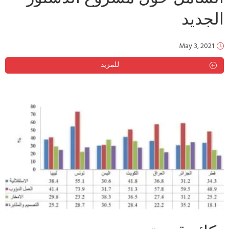
الجديد
May 3, 2021
للمزيد