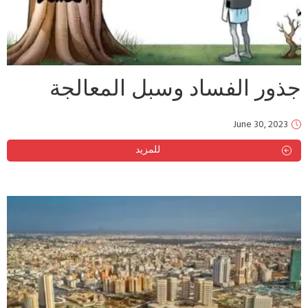
جذور الفساد وسبل المعالجة
June 30, 2023
للمزيد