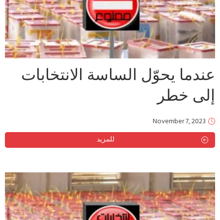
عندما يحوّل الساسة الانتخابات
إلى خطر
November 7, 2023
للمزيد