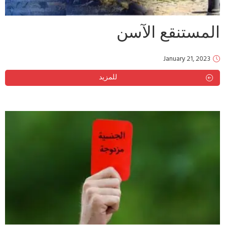
المستنقع الآسن
January 21, 2023
للمزيد