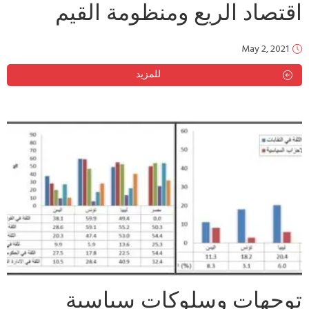
اقتصاد الريع ومنظومة القيم
May 2, 2021
للمزيد
توجهات وسلوكات سياسية