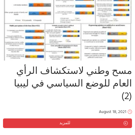
مسح وطني لاستكشاف الرأي
العام للوضع السياسي في ليبيا
(2)
August 18, 2021
للمزيد