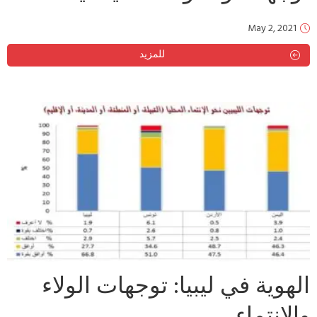
May 2, 2021
للمزيد
الهوية في ليبيا: توجهات الولاء
والإنتماء