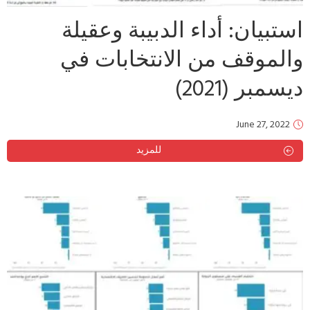
استبيان: أداء الدبيبة وعقيلة
والموقف من الانتخابات في
ديسمبر (2021)
June 27, 2022
للمزيد