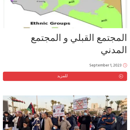
المجتمع القبلي و المجتمع
المدني
September 1, 2023
للمزيد