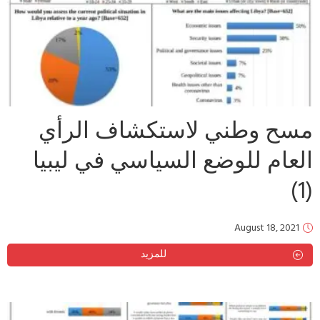
مسح وطني لاستكشاف الرأي
العام للوضع السياسي في ليبيا
(1)
August 18, 2021
للمزيد