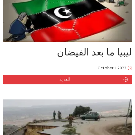
ليبيا ما بعد الفيضان
October 1, 2023
للمزيد