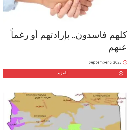
كلهم فاسدون.. بإرادتهم أو رغماً
عنهم
September 6, 2023
للمزيد