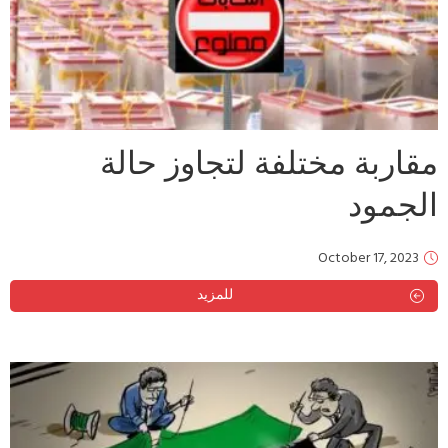
مقاربة مختلفة لتجاوز حالة
الجمود
October 17, 2023
للمزيد