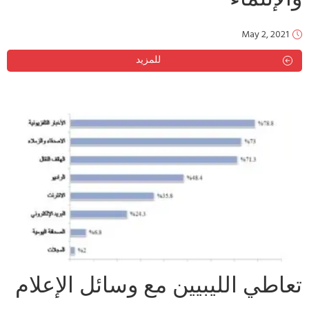
May 2, 2021
للمزيد
تعاطي الليبيين مع وسائل الإعلام