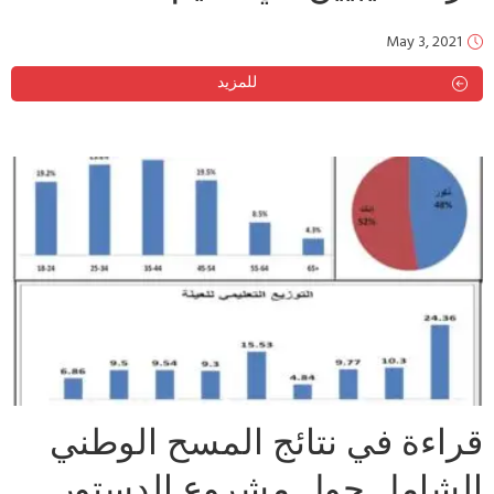
May 3, 2021
للمزيد
قراءة في نتائج المسح الوطني
الشامل حول مشروع الدستور