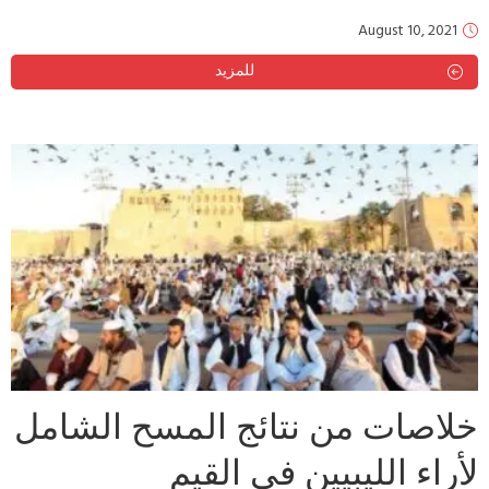
August 10, 2021
للمزيد
خلاصات من نتائج المسح الشامل
لأراء الليبيين في القيم