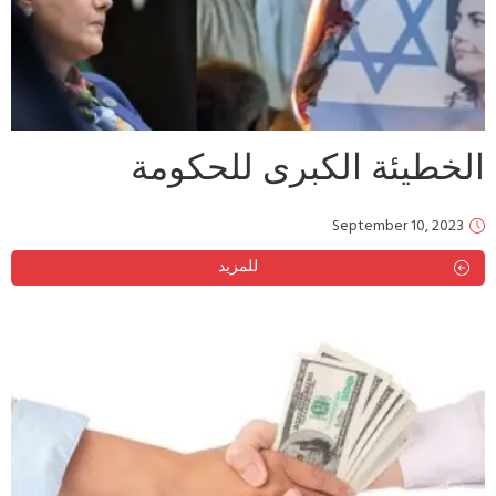
الخطيئة الكبرى للحكومة
September 10, 2023
للمزيد