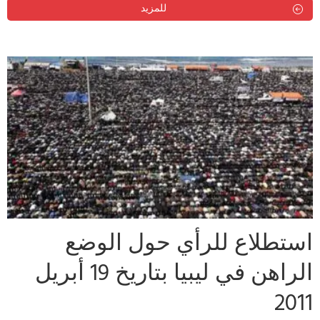
للمزيد
استطلاع للرأي حول الوضع
الراهن في ليبيا بتاريخ 19 أبريل
2011