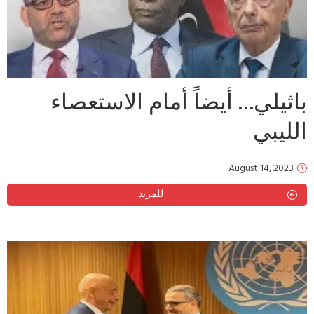
باثيلي… أيضاً أمام الاستعصاء
الليبي
August 14, 2023
للمزيد