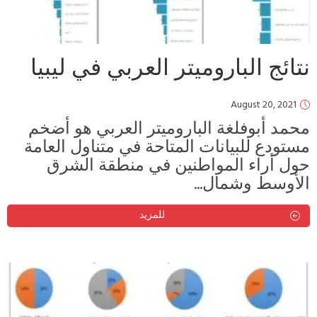
نتائج الباروميتر العربي في ليبيا
August 20, 2021
محمد أبوفلغة الباروميتر العربي هو أضخم
مستودع للبيانات المتاحة في متناول العامة
حول أراء المواطنين في منطقة الشرق
الأوسط وشمال...
للمزيد