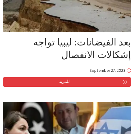
بعد الفيضانات: ليبيا تواجه
إشكالات الانفصال
September 27, 2023
للمزيد