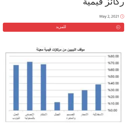
ركائز قيمية
May 2, 2021
للمزيد