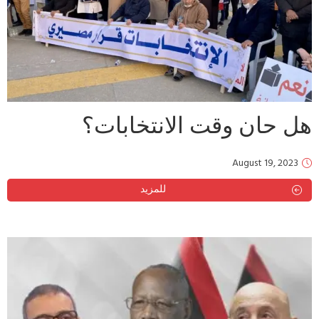
هل حان وقت الانتخابات؟
August 19, 2023
للمزيد