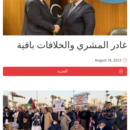
غادر المشري والخلافات باقية
August 14, 2023
للمزيد