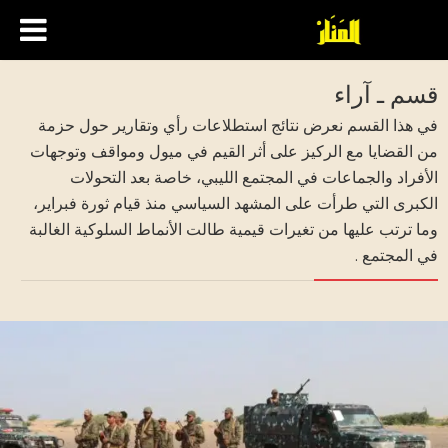
قسم ـ آراء
في هذا القسم نعرض نتائج استطلاعات رأي وتقارير حول حزمة
من القضايا مع الركيز على أثر القيم في ميول ومواقف وتوجهات
الأفراد والجماعات في المجتمع الليبي، خاصة بعد التحولات
الكبرى التي طرأت على المشهد السياسي منذ قيام ثورة فبراير،
وما ترتب عليها من تغيرات قيمية طالت الأنماط السلوكية الغالبة
في المجتمع .