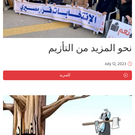
نحو المزيد من التأزيم
July 12, 2023
للمزيد