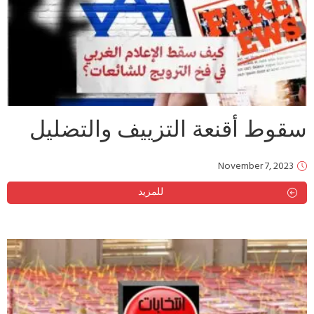
سقوط أقنعة التزييف والتضليل
November 7, 2023
للمزيد