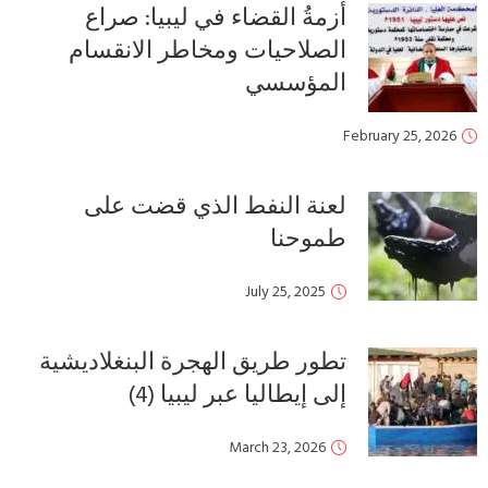
أزمةُ القضاء في ليبيا: صراع
الصلاحيات ومخاطر الانقسام
المؤسسي
February 25, 2026
لعنة النفط الذي قضت على
طموحنا
July 25, 2025
تطور طريق الهجرة البنغلاديشية
إلى إيطاليا عبر ليبيا (4)
March 23, 2026