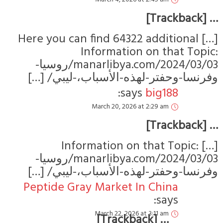
… [Trackback]
[…] Here you can find 64322 additional
Information on that Topic:
manarlibya.com/2024/03/03/روسيا-
وفرنسا-وحفتر-لهذه-الأسباب،-ليبي/ […]
says:
big188
March 20, 2026 at 2:29 am
… [Trackback]
[…] Information on that Topic:
manarlibya.com/2024/03/03/روسيا-
وفرنسا-وحفتر-لهذه-الأسباب،-ليبي/ […]
Peptide Gray Market In China
says:
March 22, 2026 at 3:11 am
… [Trackback]