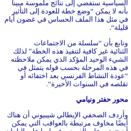
السياسية ستفضي إلى نتائج ملموسة مبينا
بأنه لا يمكن
“
وضع خطة للعودة إلى التأثير
في مثل هذا الملف الحساس في غضون أيام
قليلة
“.
وتابع بأن
“
سلسلة من الاجتماعات
الثنائية غير كافية لتنفيذ هذه الخطة
”
لذلك
الشيء الوحيد المؤكد الذي يمكن ملاحظته
في هذه المرحلة بحسب قوله يتمثل في
“
عودة النشاط الفرنسي بعد اختفائه أو
تقلصه في السنوات الأخيرة
“.
محور حفتر ونيامي
وأردف الصحفي الإيطالي شيبيوني أن هناك
أيضًا مخاوف مرتبطة بالعواقب التي يمكن