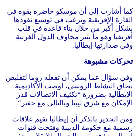
كما أشارت إلى أن موسكو حاضرة بقوة في
القارة الإفريقية وترغب في توسيع نفوذها
بشكل أكبر من خلال بناء قاعدة في قلب
أفريقيا وهو ما يثير مخاوف الدول الغربية
وفي صدارتها إيطاليا
.
تحركات مشبوهة
وفي سؤال عما يمكن أن تفعله روما لتقليص
نطاق النشاط الروسي، أوصت الأكاديمية
الإيطالية بضرورة
“
تكثيف الاتصالات قدر
الإمكان مع شرق ليبيا وبالتالي مع حفتر
“.
ومن الجدير بالذكر أن إيطاليا تقيم علاقات
رسمية مع حكومة الدبيبة وفتحت قنوات