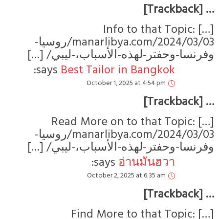
… [Trackback]
[…] Info to that Topic:
manarlibya.com/2024/03/03/روسيا-
وفرنسا-وحفتر-لهذه-الأسباب،-ليبي/ […]
says:
Best Tailor in Bangkok
October 1, 2025 at 4:54 pm
… [Trackback]
[…] Read More on to that Topic:
manarlibya.com/2024/03/03/روسيا-
وفرنسا-وحفتر-لهذه-الأسباب،-ليبي/ […]
says:
อ่านมันฮวา
October 2, 2025 at 6:35 am
… [Trackback]
[…] Find More to that Topic: