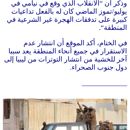
وذكر أن
“
الانقلاب الذي وقع في نيامي في
يوليو
/
تموز الماضي كان له بالفعل تداعيات
كبيرة على تدفقات الهجرة غير الشرعية في
المنطقة
“.
في الختام، أكد الموقع أن انتشار عدم
الاستقرار في جميع أنحاء المنطقة يعد سببا
آخر للخشية من انتشار التوترات من ليبيا إلى
دول جنوب الصحراء
.
_____________