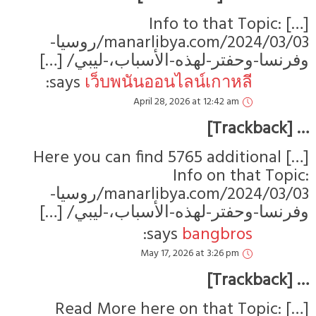
[…] Info to that Topic:
manarlibya.com/2024/03/03/روسيا-
وفرنسا-وحفتر-لهذه-الأسباب،-ليبي/ […]
says:
เว็บพนันออนไลน์เกาหลี
April 28, 2026 at 12:42 am
… [Trackback]
[…] Here you can find 5765 additional
Info on that Topic:
manarlibya.com/2024/03/03/روسيا-
وفرنسا-وحفتر-لهذه-الأسباب،-ليبي/ […]
says:
bangbros
May 17, 2026 at 3:26 pm
… [Trackback]
[…] Read More here on that Topic: