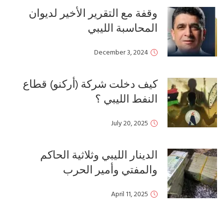
وقفة مع التقرير الأخير لديوان
المحاسبة الليبي
December 3, 2024
كيف دخلت شركة (أركنو) قطاع
النفط الليبي ؟
July 20, 2025
الدينار الليبي وثلاثية الحاكم
والمفتي وأمير الحرب
April 11, 2025