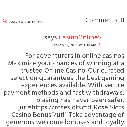
31 Comments
Leave a comment
says:
CasinoOnlineS
January 17, 2025 at 1:30 am
For adventurers in online casinos
Maximize your chances of winning at a
trusted Online Casino. Our curated
selection guarantees the best gaming
experiences available. With secure
payment methods and fast withdrawals,
playing has never been safer.
[url=https://roseslots.cfd]Rose Slots
Casino Bonus[/url] Take advantage of
generous welcome bonuses and loyalty