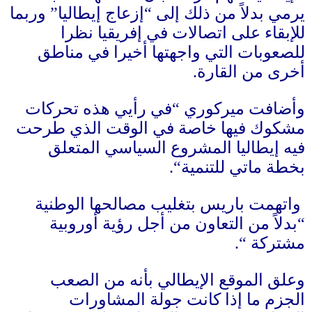
يرمي بدلاً من ذلك إلى
“
إزعاج إيطاليا
”
وربما
للإبقاء على اتصالات في إفريقيا نظرا
للصعوبات التي واجهتها أخيرا في مناطق
أخرى من القارة
.
وأضافت ميركوري
“
في رأيي هذه تحركات
مشكوك فيها خاصة في الوقت الذي طرحت
فيه إيطاليا المشروع السياسي المتعلق
بخطة ماتي للتنمية
“.
واتهمت باريس بتغليب مصالحها الوطنية
“
بدلاً من التعاون من أجل رؤية أوروبية
مشتركة
“.
وعلق الموقع الإيطالي بأنه من الصعب
الجزم ما إذا كانت جولة المشاورات