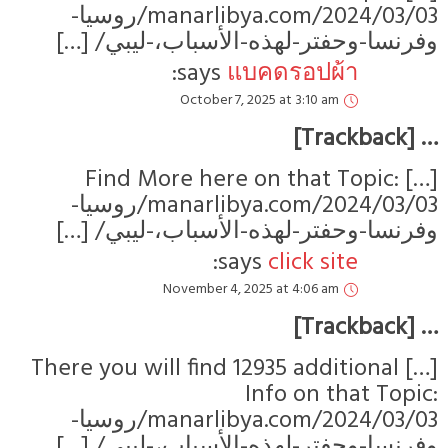
manarlibya.com/2024/03/03/روسيا-
وفرنسا-وحفتر-لهذه-الأسباب،-ليبي/ […]
says:
แบคดรอปผ้า
October 7, 2025 at 3:10 am
… [Trackback]
[…] Find More here on that Topic:
manarlibya.com/2024/03/03/روسيا-
وفرنسا-وحفتر-لهذه-الأسباب،-ليبي/ […]
says:
click site
November 4, 2025 at 4:06 am
… [Trackback]
[…] There you will find 12935 additional
Info on that Topic:
manarlibya.com/2024/03/03/روسيا-
وفرنسا-وحفتر-لهذه-الأسباب،-ليبي/ […]