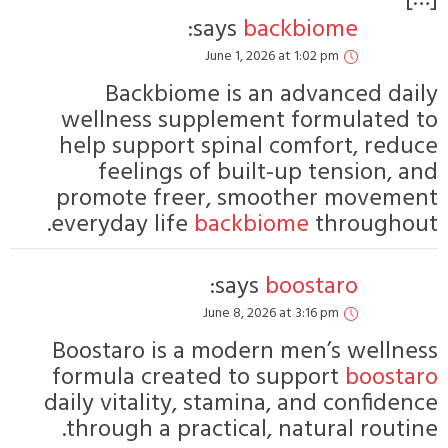
says:
backbiome
June 1, 2026 at 1:02 pm
Backbiome is an advanced daily
wellness supplement formulated to
help support spinal comfort, reduce
feelings of built-up tension, and
promote freer, smoother movement
everyday life.
backbiome
throughout
says:
boostaro
June 8, 2026 at 3:16 pm
Boostaro is a modern men’s wellness
formula created to support
boostaro
daily vitality, stamina, and confidence
through a practical, natural routine.