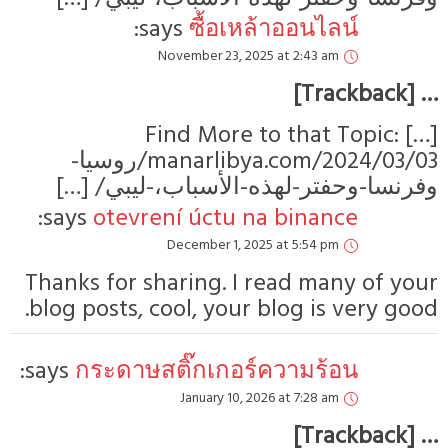
says:
ซื้อเหล้าออนไลน์
November 23, 2025 at 2:43 am
… [Trackback]
[…] Find More to that Topic:
manarlibya.com/2024/03/03/روسيا-
وفرنسا-وحفتر-لهذه-الأسباب،-ليبي/ […]
says:
otevrení úctu na binance
December 1, 2025 at 5:54 pm
Thanks for sharing. I read many of your
blog posts, cool, your blog is very good.
says:
กระดาษสติ๊กเกอร์ความร้อน
January 10, 2026 at 7:28 am
… [Trackback]