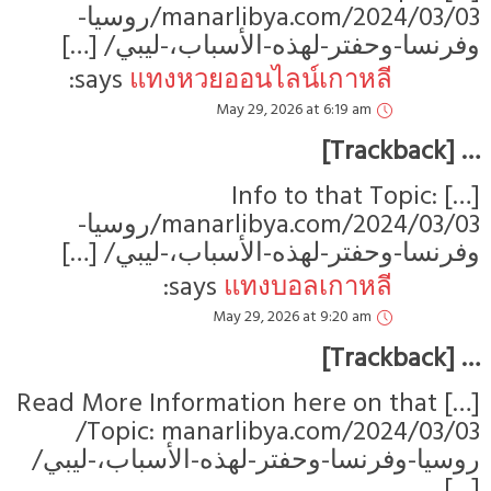
manarlibya.com/2024/03/03/روسيا-
وفرنسا-وحفتر-لهذه-الأسباب،-ليبي/ […]
says:
แทงหวยออนไลน์เกาหลี
May 29, 2026 at 6:19 am
… [Trackback]
[…] Info to that Topic:
manarlibya.com/2024/03/03/روسيا-
وفرنسا-وحفتر-لهذه-الأسباب،-ليبي/ […]
says:
แทงบอลเกาหลี
May 29, 2026 at 9:20 am
… [Trackback]
[…] Read More Information here on that
Topic: manarlibya.com/2024/03/03/
روسيا-وفرنسا-وحفتر-لهذه-الأسباب،-ليبي/
[…]