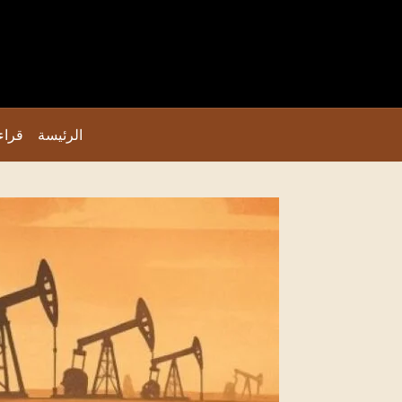
الرئيسة
قراء