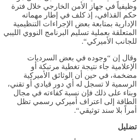
وظيفياً في جهاز الأمن الخارجي خلال فترة
حكم القذافي، إذ كلف في إطار مهماته
الإدارية بمتابعة بعض الإجراءات التنظيمية
المتعلقة بعملية تسليم البرنامج النووي الليبي
للجانب الأميركي
“.
وقال إن
“
وجوده في بعض السرديات
الإعلامية جاء نتيجة تغطية مرتبكة أو
مضخمة، في حين أن الوثائق الأميركية
الرسمية لا تسجل له أي دور قيادي أو تقني،
وبناء على ذلك فإن نسبة كفاءته في مجال
الطاقة إلى اعتراف أميركي رسمي تظل
أمراً بلا سند توثيقي
“.
تضليل