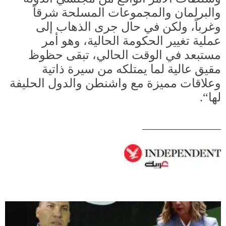
والبرلمان والمجموعات المسلحة شرقاً
وغرباً، ولكن في حال جرى الذهاب إلى
عملية تغيير الحكومة الحالية، وهو أمر
مستبعد في الوقت الحالي، تبقى حظوظ
مقيق عالية لما يمتلكه من سيرة ذاتية
وعلاقات مميزة مع واشنطن والدول الحليفة
لها
“.
_____________