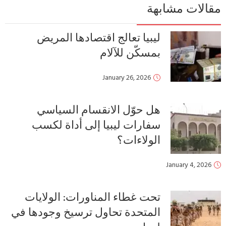
مقالات مشابهة
ليبيا تعالج اقتصادها المريض
بمسكّن للآلام
January 26, 2026
هل حوّل الانقسام السياسي
سفارات ليبيا إلى أداة لكسب
الولاءات؟
January 4, 2026
تحت غطاء المناورات: الولايات
المتحدة تحاول ترسيخ وجودها في