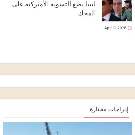
ليبيا يضع التسوية الأميركية على
المحك
April 8, 2026
إدراجات مختارة