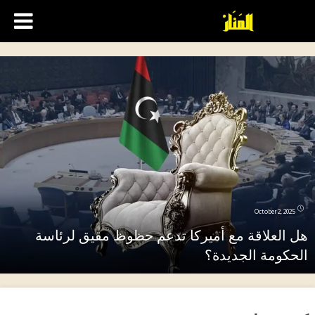
October 2, 2025
هل العلاقة مع أميركا تدعم حظوظ مقيق لرئاسة
الحكومة الجديدة؟