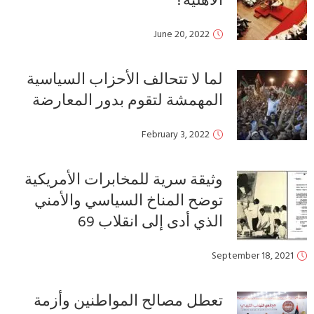
الأهلية؟
June 20, 2022
لما لا تتحالف الأحزاب السياسية
المهمشة لتقوم بدور المعارضة
February 3, 2022
وثيقة سرية للمخابرات الأمريكية
توضح المناخ السياسي والأمني
الذي أدى إلى انقلاب 69
September 18, 2021
تعطل مصالح المواطنين وأزمة