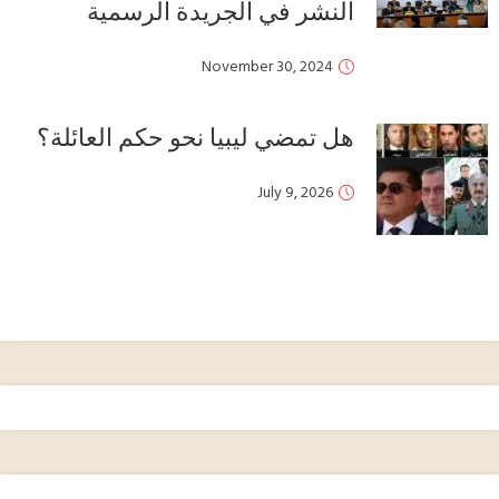
النشر في الجريدة الرسمية
November 30, 2024
هل تمضي ليبيا نحو حكم العائلة؟
July 9, 2026