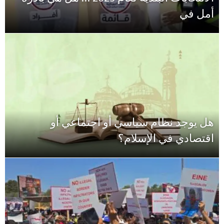
أمل في
هل يوجد نظام سياسي أو اجتماعي أو
اقتصادي في الإسلام؟