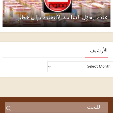
عندما يحوّل الساسة الانتخابات إلى خطر
الأرشيف
لأرشيف