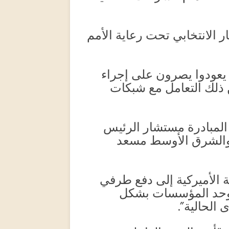
 الانتخابي تحت رعاية الأمم
 يعودوا يصرون على إجراء
ن ذلك التعامل مع شبكات
المبادرة مستشار الرئيس
ة والشرق الأوسط مسعد
الأميركية إلى دفع طرفي
 يوحد المؤسسات بشكل
 الحالية”.