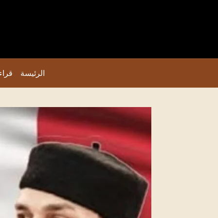
الرئيسة
قراء