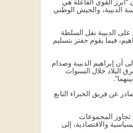
“أبرز القوى الفاعلة هي
ة الدبيبة، والجيش الوطني
على الدبيبة نقل السلطة
هيم، فيما يقوم حفتر بتسليم
لى أن إبراهيم الدبيبة وصدام
ق البلاد خلال السنوات
نهما”.
در عن فريق الخبراء التابع
م تجاوز المجموعات
لسياسية والاقتصادية، إلى