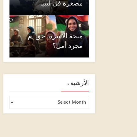
مصغرة في ليبيا
منحة الأسرة، حق أم
مجرد أمل؟
الأرشيف
الأرشيف