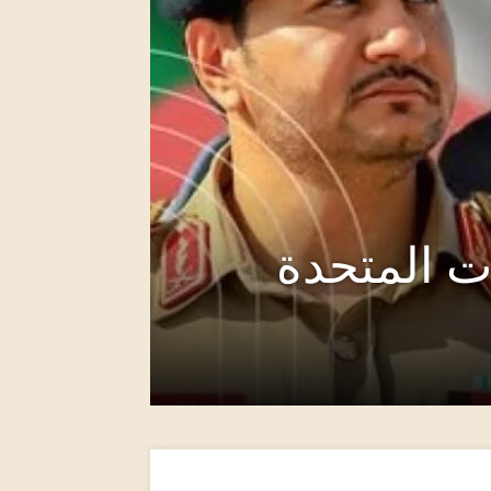
ات المتحدة