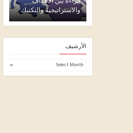
قراءة بين الأهداف
والاستراتيجية والتكتيك
الأرشيف
الأرشيف