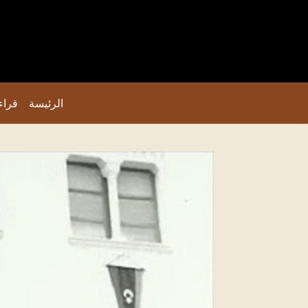
الرئيسة
قراء