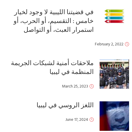
في قضيتنا الليبية لا وجود لخيار
خامس : التقسيم، أو الحرب، أو
استمرار العبث، أو التواصل
February 2, 2022
ملاحقات أمنية لشبكات الجريمة
المنظمة في ليبيا
March 25, 2023
اللغز الروسي في ليبيا
June 17, 2024