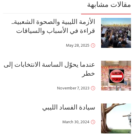
مقالات مشابهة
الأزمة الليبية والصحوة الشعبية..
قراءة في الأسباب والسياقات
May 28, 2025
عندما يحوّل الساسة الانتخابات إلى
خطر
November 7, 2023
سيادة الفساد الليبي
March 30, 2024