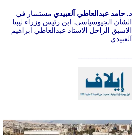
د
.
حامد عبدالعاطي آلعبيدي
مستشار في
الشأن الجيوسياسي
.
ابن رئيس وزراء ليبيا
الاسبق الراحل الاستاذ عبدالعاطي ابراهيم
آلعبيدي
_______________