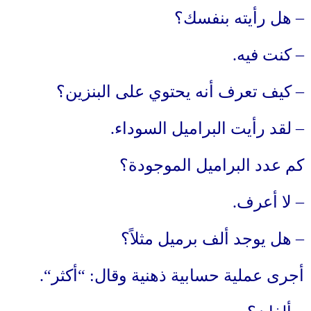
–
هل رأيته بنفسك؟
–
كنت فيه
.
–
كيف تعرف أنه يحتوي على البنزين؟
–
لقد رأيت البراميل السوداء
.
كم عدد البراميل الموجودة؟
–
لا أعرف
.
–
هل يوجد ألف برميل مثلاً؟
أجرى عملية حسابية ذهنية وقال
: “
أكثر
“.