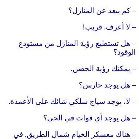
–
كم يبعد عن المنازل؟
–
لا أعرف
.
قريب
!
–
هل تستطيع رؤية المنازل من مستودع
الوقود؟
–
يمكنك رؤية الحصن
.
–
هل يوجد حارس؟
–
لا، يوجد سياج سلكي شائك على الأعمدة
.
–
هل يوجد أي قوات في الحي؟
–
هناك معسكر الخيام شمال الطريق
.
في