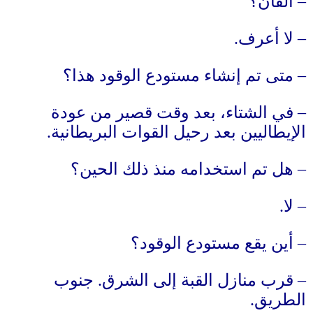
–
ألفان؟
–
لا أعرف
.
–
متى تم إنشاء مستودع الوقود هذا؟
–
في الشتاء، بعد وقت قصير من عودة
الإيطاليين بعد رحيل القوات البريطانية
.
–
هل تم استخدامه منذ ذلك الحين؟
–
لا
.
–
أين يقع مستودع الوقود؟
–
قرب منازل القبة إلى الشرق
.
جنوب
الطريق
.