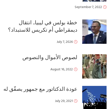
September 7, 2022
خطة بولس في ليبيا.. انتقال
ديمقراطي أم تكريس للاستبداد؟
July 7, 2026
لصوص الأموال والنصوص
August 16, 2022
عودة الدكتاتور مع جمهور يصفّق له
July 29, 2021