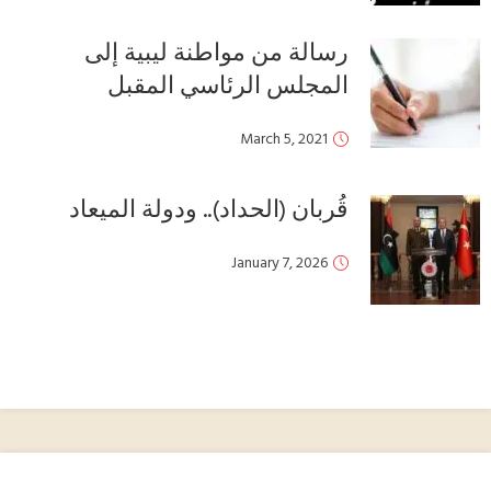
رسالة من مواطنة ليبية إلى
المجلس الرئاسي المقبل
March 5, 2021
قُربان (الحداد).. ودولة الميعاد
January 7, 2026