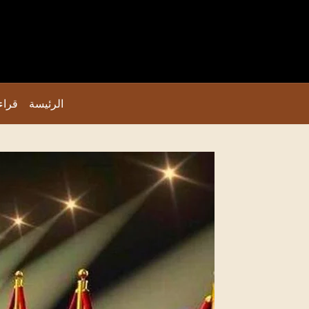
الرئيسة
قراء