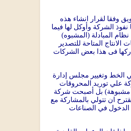
 وفقا لقرار انشاء هذه
نفوذ الشركة وأوكل لها فيما
)
المشبوه
(
نظام المبادلة
لانتاج المتاحة للتصدير
اركها فى هذا بعض الشركات
 الخط وتغيير مجلس إدارة
ة علي توريد المحروقات
بل أصبحت شركة
)
مشبوهة
رح ان تتولي بالمشاركة مع
الدخول في الصناعات