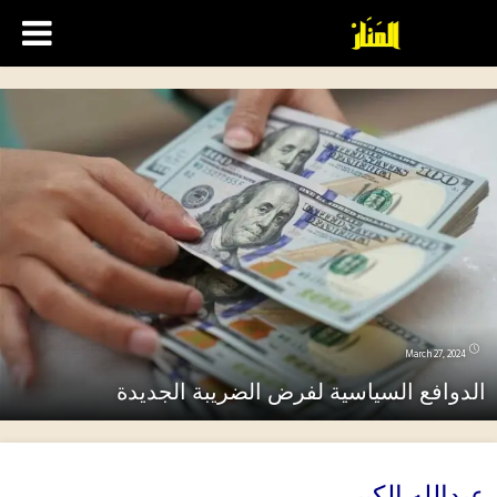
March 27, 2024
لدوافع السياسية لفرض الضريبة الجديدة
بدالله الكبير