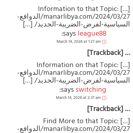
[…] Information to that Topic:
manarlibya.com/2024/03/27/الدوافع-
لسياسية-لفرض-الضريبة-الجديد/ […]
says:
league88
March 14, 2026 at 1:27 am
… [Trackbac
[…] Information on that Topic:
manarlibya.com/2024/03/27/الدوافع-
لسياسية-لفرض-الضريبة-الجديد/ […]
says:
switching
March 14, 2026 at 2:37 am
… [Trackbac
[…] Find More to that Topic:
manarlibya.com/2024/03/27/الدوافع-