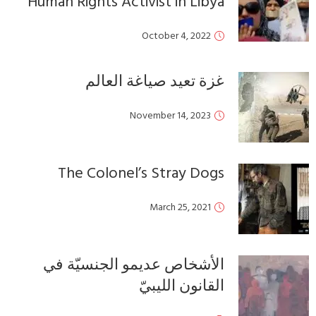
Human Rights Activist in Libya
October 4, 2022
غزة تعيد صياغة العالم
November 14, 2023
The Colonel’s Stray Dogs
March 25, 2021
الأشخاص عديمو الجنسيّة في
القانون الليبيّ