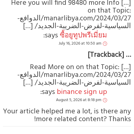
[…] Here you will find 98480 more Info
on that Topic
manarlibya.com/2024/03/27/الدوافع-
لسياسية-لفرض-الضريبة-الجديد/ […]
says:
ซื้อยูทูปพรีเมี่ยม
July 16, 2026 at 10:50 am
… [Trackbac
[…] Read More on on that Topic:
manarlibya.com/2024/03/27/الدوافع-
لسياسية-لفرض-الضريبة-الجديد/ […]
says:
binance sign up
August 5, 2026 at 8:18 pm
Your article helped me a lot, is there an
more related content? Thanks