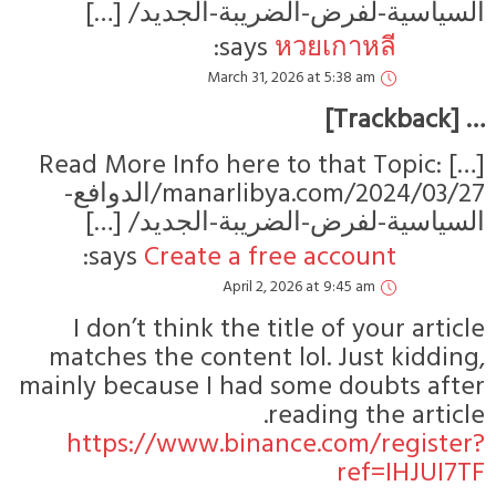
لسياسية-لفرض-الضريبة-الجديد/ […]
says:
หวยเกาหลี
March 31, 2026 at 5:38 am
… [Trackbac
[…] Read More Info here to that Topic:
manarlibya.com/2024/03/27/الدوافع-
لسياسية-لفرض-الضريبة-الجديد/ […]
says:
Create a free account
April 2, 2026 at 9:45 am
I don’t think the title of your articl
matches the content lol. Just kidding
mainly because I had some doubts afte
reading the article
https://www.binance.com/register
ref=IHJUI7T