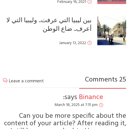
February 16, 2021
بين ليبيا التي عرفت.. وليبيا التي لا
أعرف.. ضاع الوطن
January 13, 2022
25 Commen
Leave a comment
says:
Binance
March 18, 2025 at 7:15 pm
Can you be more specific about th
content of your article? After reading it