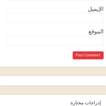
لإيميل
لموقع
إدراجات مختارة