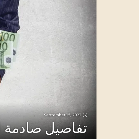
September 25, 2022
تفاصيل صادمة لو