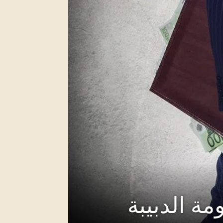
ة الدبيبة