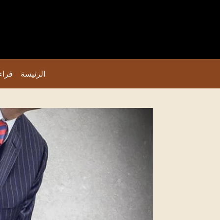
الرئيسة
قراء