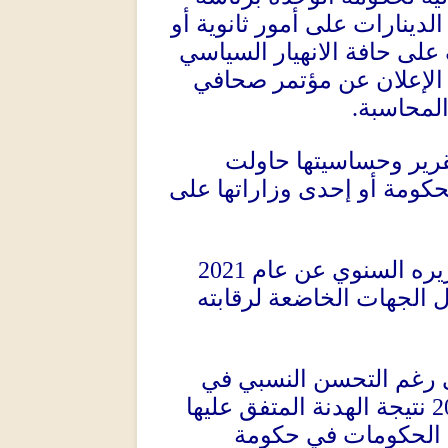
الدينارات على أمور ثانوية أو
على حافة الانهيار السياسي
 الإعلان عن مؤتمر صحافي
.
المحاسبة
قرير وحساسيتها حاولت
كومة أو إحدى وزاراتها على
2021
قريره السنوي عن عام
ل الجهات الخاضعة لرقابته
رغم التحسن النسبي في
نتيجة الهدنة المتفق عليها
2
د الحكومات في حكومة