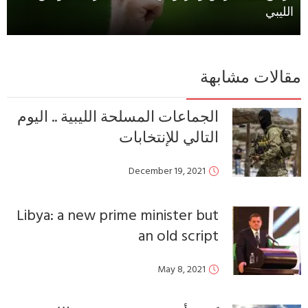
مشابهة
الجماعات المسلحة الليبية .. اليوم
التالي للإنتخابات
December 19, 2021
Libya: a new prime minister but
an old script
May 8, 2021