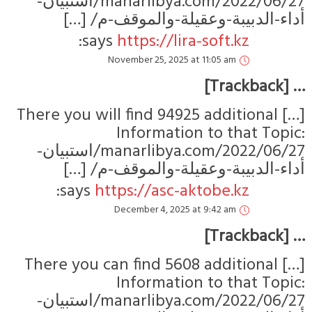
manarlibya.com/2022/06/27/استبيان-
ء-الدبيبة-وعقيلة-والموقف-م
says:
https://lira-soft.kz
November 25, 2025 at 11:05 am
[…] There you will find 94925 additi
Information to that
manarlibya.com/2022/06/27/استبيان-
ء-الدبيبة-وعقيلة-والموقف-م
says:
https://asc-aktobe.kz
December 4, 2025 at 9:42 am
[…] There you can find 5608 additi
Information to that
manarlibya.com/2022/06/27/استبيان-