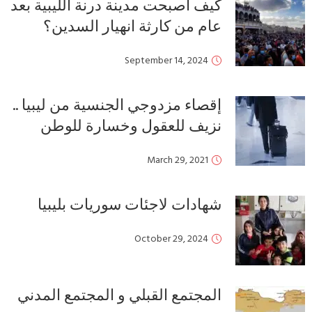
كيف أصبحت مدينة درنة الليبية بعد
عام من كارثة انهيار السدين؟
September 14, 2024
إقصاء مزدوجي الجنسية من ليبيا ..
نزيف للعقول وخسارة للوطن
March 29, 2021
شهادات لاجئات سوريات بليبيا
October 29, 2024
المجتمع القبلي و المجتمع المدني