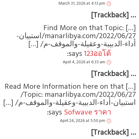
March 31, 2026 at 4:13 pm
[…] Find More on that To
manarlibya.com/2022/06/27/استبيان-
ء-الدبيبة-وعقيلة-والموقف-م
says:
123ออโต้
April 4, 2026 at 6:33 am
[…] Read More Information here on 
Topic: manarlibya.com/2022/06/27/
بيان-أداء-الدبيبة-وعقيلة-والموقف-م
says:
Sofwave ราคา
April 24, 2026 at 5:50 pm