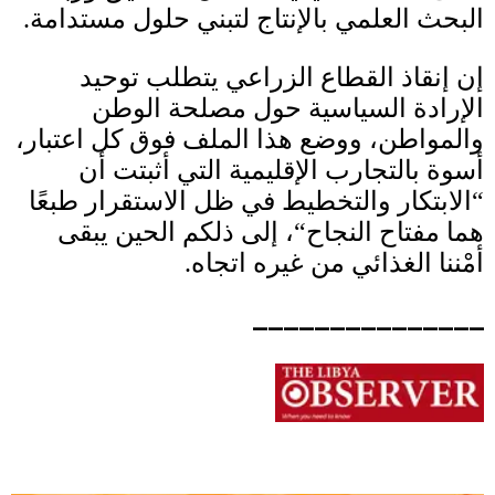
البحث العلمي بالإنتاج لتبني حلول مستدامة
.
إن إنقاذ القطاع الزراعي يتطلب توحيد
الإرادة السياسية حول مصلحة الوطن
والمواطن، ووضع هذا الملف فوق كل اعتبار،
أسوة بالتجارب الإقليمية التي أثبتت أن
“
الابتكار والتخطيط في ظل الاستقرار طبعًا
هما مفتاح النجاح
“
، إلى ذلكم الحين يبقى
أمْننا الغذائي من غيره اتجاه
.
_______________