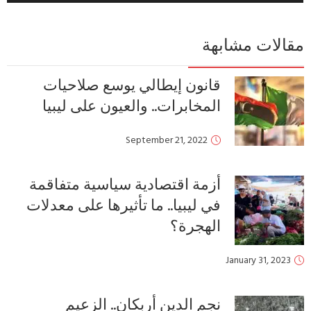
مقالات مشابهة
قانون إيطالي يوسع صلاحيات
المخابرات.. والعيون على ليبيا
September 21, 2022
أزمة اقتصادية سياسية متفاقمة
في ليبيا.. ما تأثيرها على معدلات
الهجرة؟
January 31, 2023
نجم الدين أربكان.. الزعيم