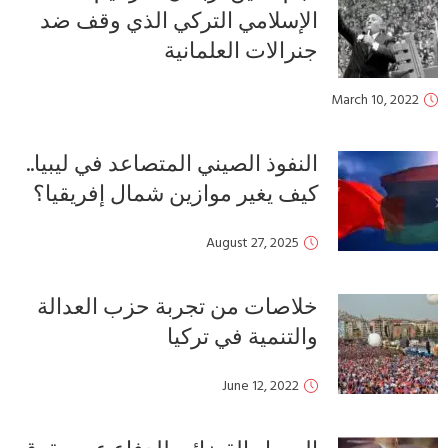
الإسلامي التركي الذي وقف ضد
جنرالات العلمانية
March 10, 2022
النفوذ الصيني المتصاعد في ليبيا..
كيف يغير موازين شمال إفريقيا؟
August 27, 2025
خلاصات من تجربة حزب العدالة
والتنمية في تركيا
June 12, 2022