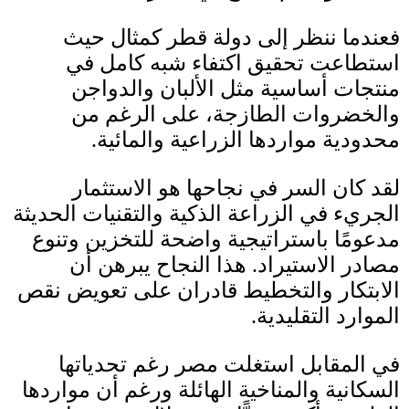
فعندما ننظر إلى دولة قطر كمثال حيث
استطاعت تحقيق اكتفاء شبه كامل في
منتجات أساسية مثل الألبان والدواجن
والخضروات الطازجة، على الرغم من
محدودية مواردها الزراعية والمائية
.
لقد كان السر في نجاحها هو الاستثمار
الجريء في الزراعة الذكية والتقنيات الحديثة
مدعومًا باستراتيجية واضحة للتخزين وتنوع
مصادر الاستيراد
.
هذا النجاح يبرهن أن
الابتكار والتخطيط قادران على تعويض نقص
الموارد التقليدية
.
في المقابل استغلت مصر رغم تحدياتها
السكانية والمناخية الهائلة ورغم أن مواردها