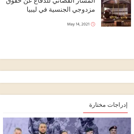
المسار القضائي للدفاع عن حقوق
مزدوجي الجنسية في ليبيا
May 14, 2021
إدراجات مختارة