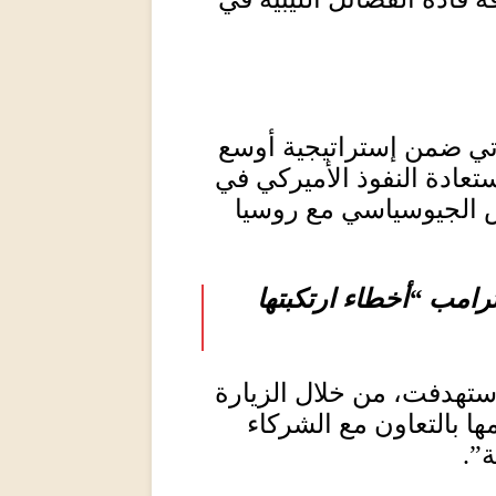
تي ضمن إستراتيجية أوسع
تعادة النفوذ الأميركي في
 الجيوسياسي مع روسيا
رامب “أخطاء ارتكبتها
ستهدفت، من خلال الزيارة
مها بالتعاون مع الشركاء
ة”
.