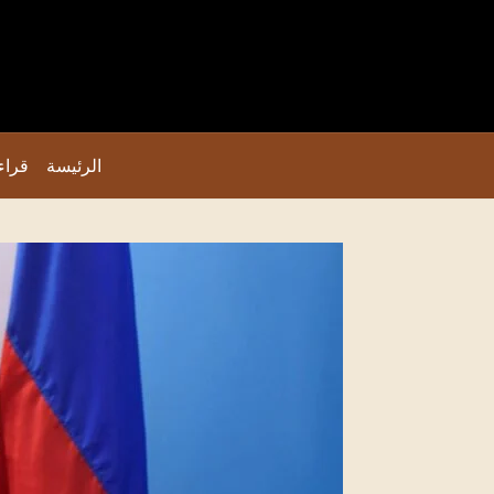
الرئيسة
قراء