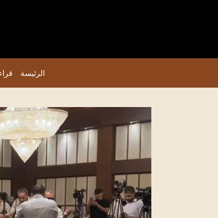
الرئيسة
قراء