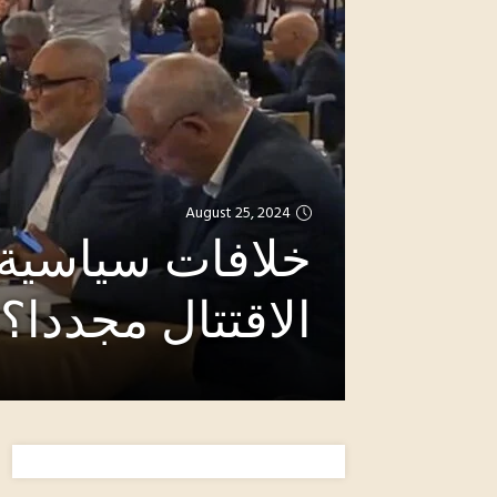
August 25, 2024
خلافات سياسية 
الاقتتال مجددا؟