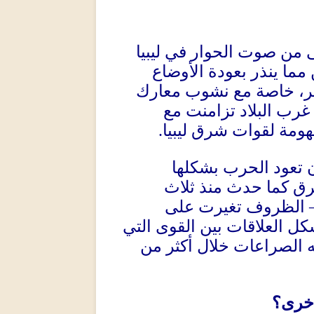
من صوت الحوار في ليبيا
مما ينذر بعودة الأوضاع
فر، خاصة مع نشوب معارك
رب البلاد تزامنت مع
ومة لقوات شرق ليبيا
.
ن تعود الحرب بشكلها
رق كما حدث منذ ثلاث
الظروف تغيرت على
ل العلاقات بين القوى التي
ه الصراعات خلال أكثر من
أخرى؟