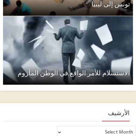
ن المأزوم