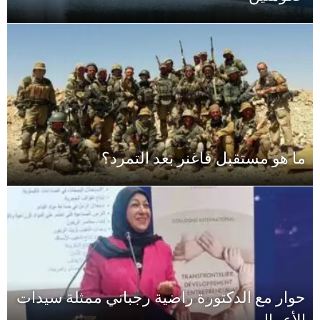
 ممثلة سيدات