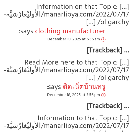
[…
manarlibya.com/2022/07/17/الأوليْغارْشيَّة-
says:
cl
[…] Re
manarlibya.com/2022/07/17/الأوليْغارْشيَّة-
[…
manarlibya.com/2022/07/17/الأوليْغارْشيَّة-