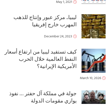
May 1, 2021
ليبيا.. مركز عبور وإنتاج للذهب
المهرب خارج إفريقيا
December 24, 2023
كيف تستفيد ليبيا من ارتفاع أسعار
النفط العالمية خلال الحرب
الأمريكية الإيرانية؟
March 10, 2026
جولة في مملكة آل حفتر … نفوذ
يوازي مقومات الدولة