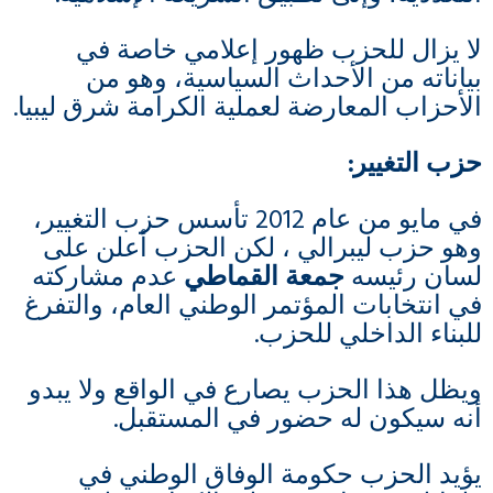
لا يزال للحزب ظهور إعلامي خاصة في
بياناته من الأحداث السياسية، وهو من
الأحزاب المعارضة لعملية الكرامة شرق ليبيا.
حزب التغيير
:
في مايو من عام 2012 تأسس حزب التغيير،
وهو حزب ليبرالي ، لكن الحزب أعلن على
لسان رئيسه
جمعة القماطي
عدم مشاركته
في انتخابات المؤتمر الوطني العام، والتفرغ
للبناء الداخلي للحزب.
ويظل هذا الحزب يصارع في الواقع ولا يبدو
أنه سيكون له حضور في المستقبل.
يؤيد الحزب حكومة الوفاق الوطني في