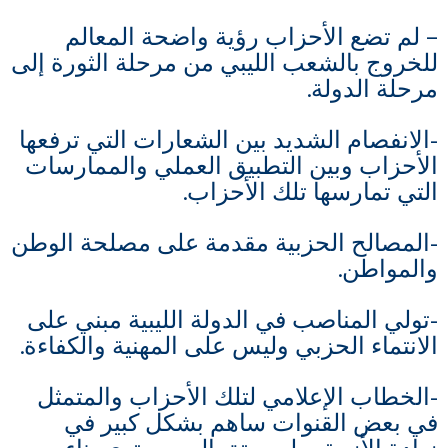
– لم تضع الأحزاب رؤية واضحة المعالم
للخروج بالشعب الليبي من مرحلة الثورة إلى
مرحلة الدولة.
-الانفصام الشديد بين الشعارات التي ترفعها
الأحزاب وبين التطبيق العملي والممارسات
التي تمارسها تلك الأحزاب.
-المصالح الحزبية مقدمة على مصلحة الوطن
والمواطن.
-تولي المناصب في الدولة الليبية مبني على
الانتماء الحزبي وليس على المهنية والكفاءة.
-الخطاب الإعلامي لتلك الأحزاب والمتمثل
في بعض القنوات ساهم بشكل كبير في