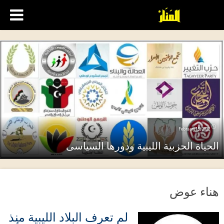
February 15, 2022
الحياة الحزبية الليبية ودورها السياسى
هناء عوض
لم تعرف البلاد الليبية منذ