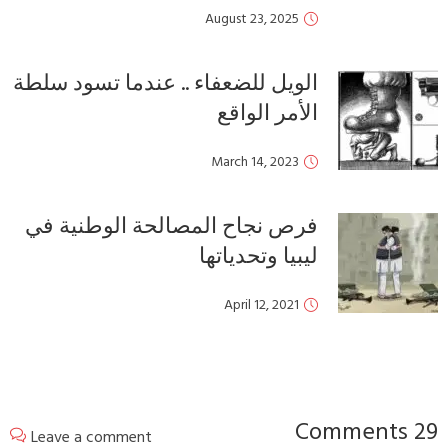
August 23, 2025
الويل للضعفاء .. عندما تسود سلطة
الأمر الواقع
March 14, 2023
فرص نجاح المصالحة الوطنية في
ليبيا وتحدياتها
April 12, 2021
29 Comments
Leave a comment