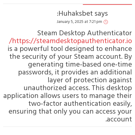
Huhaksbet
says:
January 5, 2025 at 7:21 pm
Steam Desktop Authenticator
https://steamdesktopauthenticator.io/
is a powerful tool designed to enhance
the security of your Steam account. By
generating time-based one-time
passwords, it provides an additional
layer of protection against
unauthorized access. This desktop
application allows users to manage their
two-factor authentication easily,
ensuring that only you can access your
account.