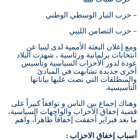
– حزب التيار الوسطي الوطني
– حزب التضامن الليبي
ومع إعلان البعثة الأممية لدى ليبيا عن
انتخابات برلمانية ورئاسية ، شهدت البلاد
عودة لدور الأحزاب السياسية وتأسيس
أخرى جديدة تشابهت في المبادئ
والمنطلقات التي نصت عليها بياناتها
التأسيسية.
وهناك إجماع بين الناس و توافقاً كبيراً على
قضية إخفاق الأحزاب والواجهات السياسية،
ما بعد فبراير أخفقت إخفاقاً ظاهراً، واهم
أسباب إخفاق الاحزاب :