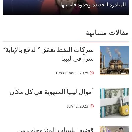
المبادرة الجديدة وحدود فاعليتها
مقالات مشابهة
شركات النفط تعمّق “الدفع بالإنابة”
سراً في ليبيا
December 9, 2025
أموال ليبيا المنهوبة في كل مكان
July 12, 2023
قضية الليبيات المتزوجات من