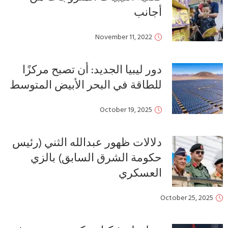
أجانب
November 11, 2022
دور ليبيا الجديد: أن تصبح مركزًا
للطاقة في البحر الأبيض المتوسط
October 19, 2025
دلالات ظهور عبدالله الثني (رئيس
حكومة الشرق السابق) بالزي
العسكري
October 25, 2025