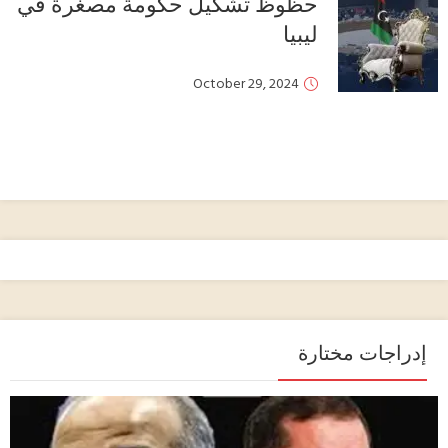
حظوظ تشكيل حكومة مصغرة في
ليبيا
October 29, 2024
إدراجات مختارة