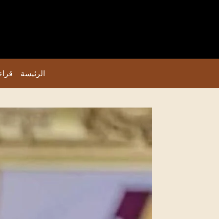
الرئيسة
قراء