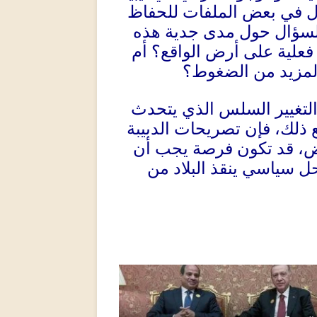
ازل في بعض الملفات للحفاظ
لسؤال حول مدى جدية هذه
علية على أرض الواقع؟ أم
لمزيد من الضغوط؟
 والتغيير السلس الذي يتحدث
 ذلك، فإن تصريحات الدبيبة
اوض، قد تكون فرصة يجب أن
ل سياسي ينقذ البلاد من