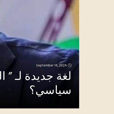
September 14, 2024
لغة جديدة لـ ” ال
سياسي؟