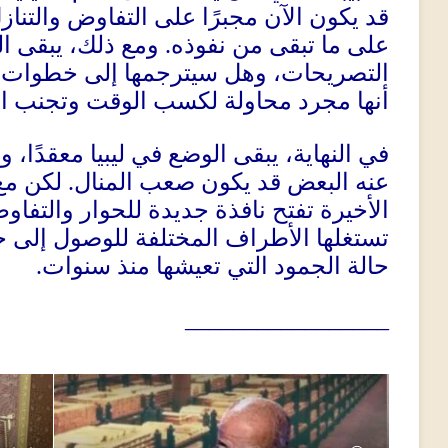
قد يكون الآن مجبرًا على التفاوض والتن
على ما تبقى من نفوذه
.
ومع ذلك، يبقى ا
التصريحات، وهل سيترجمها إلى خطوات ف
أنها مجرد محاولة لكسب الوقت وتجنب ا
في النهاية، يبقى الوضع في ليبيا معقدًا،
عنه البعض قد يكون صعب المنال
.
لكن مع
الأخيرة تفتح نافذة جديدة للحوار والتف
تستغلها الأطراف المختلفة للوصول إلى ح
حالة الجمود التي تعيشها منذ سنوات
.
_________________