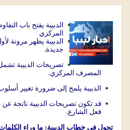
الدبيبة يفتح باب التفا
المركزي
الدبيبة يظهر مرونة لأ
جديدة
.
تصريحات الدبيبة تشمل 
المصرف المركزي
.
الدبيبة يلمح إلى ضرورة تغيير أسلوب
قد تكون تصريحات الدبيبة ناتجة عن
فعل الشارع
.
تحول في خطاب الدبيب
ة
:
ما وراء الكلمات