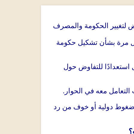
وض لتغيير الحكومة والمصرف
ول مرة بشأن تشكيل حكومة
استعدادًا للتفاوض حول
 التعامل معه في الحوار
.
 ضغوط دولية أو خوف من رد
؟