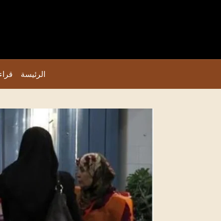
الرئيسة
قراء