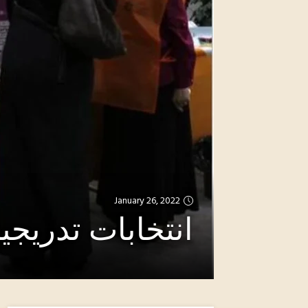
January 26, 2022
انتخابات تدريجي