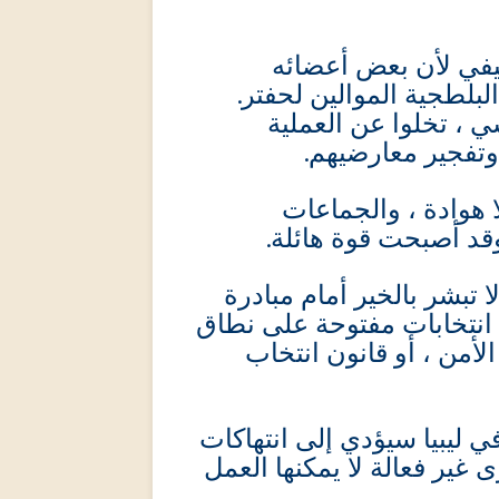
يفي لأن بعض أعضائه
بلطجية الموالين لحفتر
ي ، تخلوا عن العملية
ل وتفجير معارضيهم
هوادة ، والجماعات
وقد أصبحت قوة هائلة
 تبشر بالخير أمام مبادرة
 انتخابات مفتوحة على نطاق
لأمن ، أو قانون انتخاب
ي ليبيا سيؤدي إلى انتهاكات
 غير فعالة لا يمكنها العمل