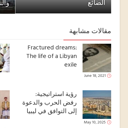
الضائع
والن
مقالات مشابهة
Fractured dreams:
The life of a Libyan
exile
June 18, 2021
رؤية استراتيجية:
رفض الحرب والدعوة
إلى التوافق في ليبيا
May 10, 2025