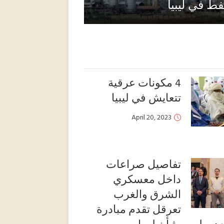
فط في ليبيا
4 مكونات عرقية
تتعايش في ليبيا
April 20, 2023
تفاصيل صراعات
داخل معسكري
الشرق والغرب
تعرقل تقدم مبادرة