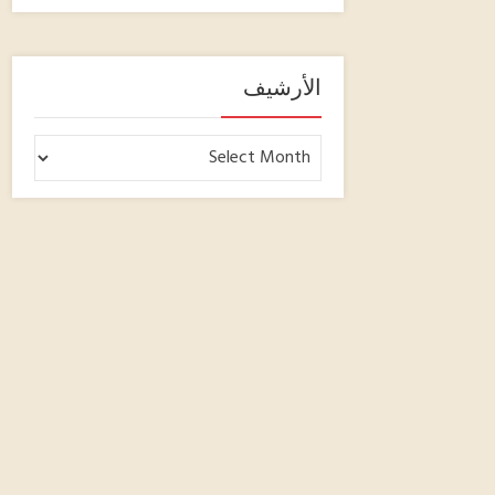
الأرشيف
الأرشيف