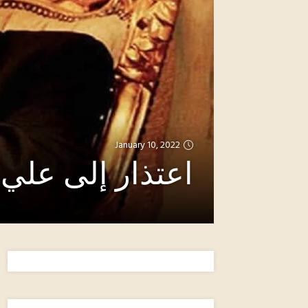
January 10, 2022
اعتذار إلى عل