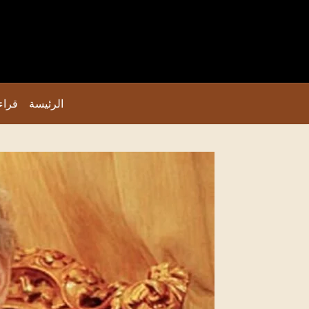
الرئيسة
قراء