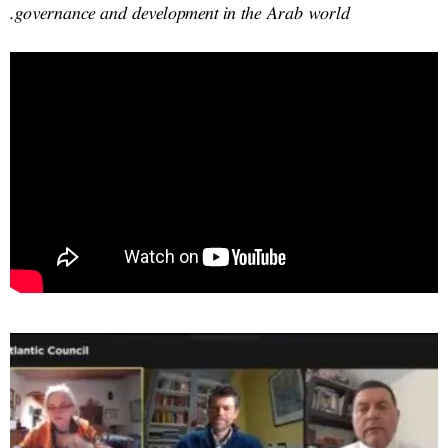
governance and developmen